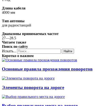
Длина кабеля
4000 мм
Тип антенны
для радиостанций
Диапазоны принимаемых частот
27—28.5
Читаем также
Поиск по сайту
Искать...
Найти
Коротко о важном
Основные правила прохождения поворотов
Элементы поворота на дороге
Выбор правильного места на дороге