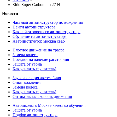
Sirio Super Carbonium 27 N
Новости
Частный автоинструктор по вождению
Найти автоинструктора
Как найти хорошего автоинструктора
Обучение на автоинструктора
Автоинструктор москва свао
Плотное движение на трассе
Замена колеса
Поездки на далекие расстояния
Защита от угона
Как усилить глушитель?
Звукоизоляция автомобиля
Опыт вождения
Замена колеса
Как усилить глушитель?
Оптимальная скорость движения
Автошколы в Москве качество обучения
Защита от угона
Подбор автоинструктора