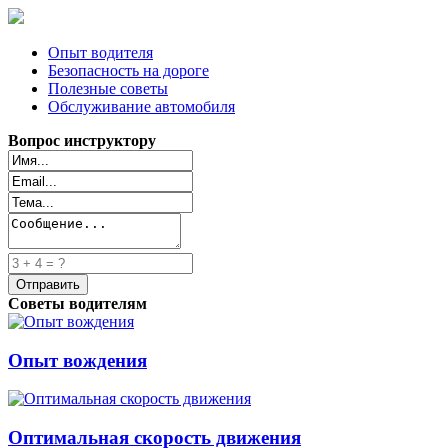
Опыт водителя
Безопасность на дороге
Полезные советы
Обслуживание автомобиля
Вопрос инструктору
Советы водителям
Опыт вождения
Оптимальная скорость движения