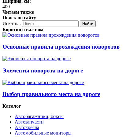
Ширина, см:
400
Читаем также
Поиск по сайту
Искать...
Найти
Коротко о важном
Основные правила прохождения поворотов
Элементы поворота на дороге
Выбор правильного места на дороге
Каталог
Автобагажники, боксы
Автозапчасти
Автокресла
Автомобильные мониторы