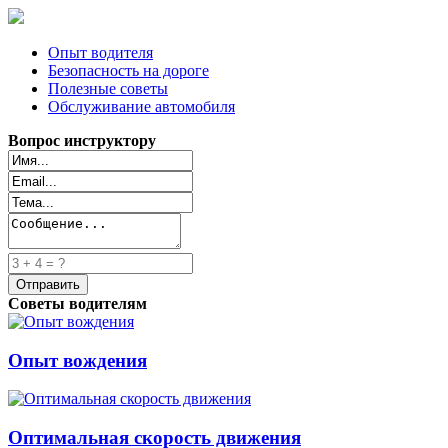
Опыт водителя
Безопасность на дороге
Полезные советы
Обслуживание автомобиля
Вопрос инструктору
Советы водителям
Опыт вождения
Оптимальная скорость движения