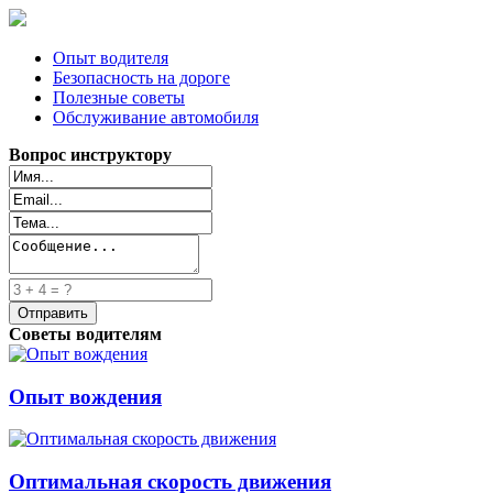
Опыт водителя
Безопасность на дороге
Полезные советы
Обслуживание автомобиля
Вопрос инструктору
Советы водителям
Опыт вождения
Оптимальная скорость движения