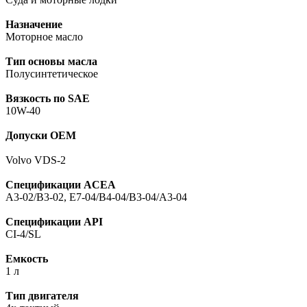
Назначение
Моторное масло
Тип основы масла
Полусинтетическое
Вязкость по SAE
10W-40
Допуски ОЕМ
Volvo VDS-2
Спецификации ACEA
A3-02/B3-02, E7-04/B4-04/B3-04/A3-04
Спецификации API
CI-4/SL
Емкость
1 л
Тип двигателя