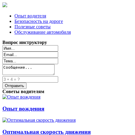
Опыт водителя
Безопасность на дороге
Полезные советы
Обслуживание автомобиля
Вопрос инструктору
Советы водителям
Опыт вождения
Оптимальная скорость движения