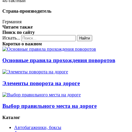
4х-тактный
Страна-производитель
Германия
Читаем также
Поиск по сайту
Искать...
Найти
Коротко о важном
Основные правила прохождения поворотов
Элементы поворота на дороге
Выбор правильного места на дороге
Каталог
Автобагажники, боксы