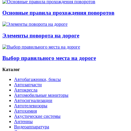
Основные правила прохождения поворотов
Элементы поворота на дороге
Выбор правильного места на дороге
Каталог
Автобагажники, боксы
Автозапчасти
Автокресла
Автомобильные мониторы
Автосигнализации
Автотелевизоры
Автохимия
Акустические системы
Антенны
Видеоаппаратура