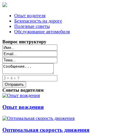
Опыт водителя
Безопасность на дороге
Полезные советы
Обслуживание автомобиля
Вопрос инструктору
Советы водителям
Опыт вождения
Оптимальная скорость движения