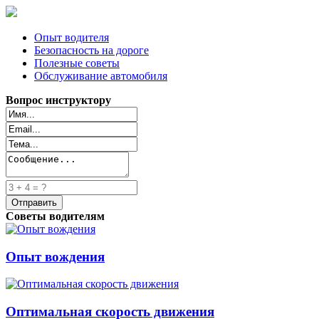
Опыт водителя
Безопасность на дороге
Полезные советы
Обслуживание автомобиля
Вопрос инструктору
Советы водителям
Опыт вождения
Оптимальная скорость движения