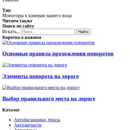
Тип
Мониторы к камерам заднего вида
Читаем также
Поиск по сайту
Искать...
Найти
Коротко о важном
Основные правила прохождения поворотов
Элементы поворота на дороге
Выбор правильного места на дороге
Каталог
Автобагажники, боксы
Автозапчасти