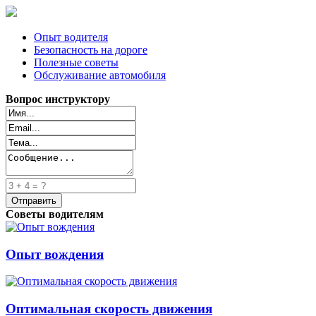
Опыт водителя
Безопасность на дороге
Полезные советы
Обслуживание автомобиля
Вопрос инструктору
Советы водителям
Опыт вождения
Оптимальная скорость движения