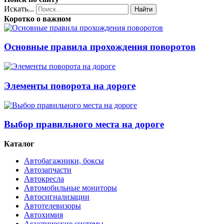
Искать...
Найти
Коротко о важном
Основные правила прохождения поворотов
Элементы поворота на дороге
Выбор правильного места на дороге
Каталог
Автобагажники, боксы
Автозапчасти
Автокресла
Автомобильные мониторы
Автосигнализации
Автотелевизоры
Автохимия
Акустические системы