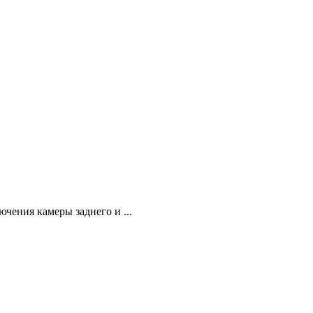
ючения камеры заднего и ...