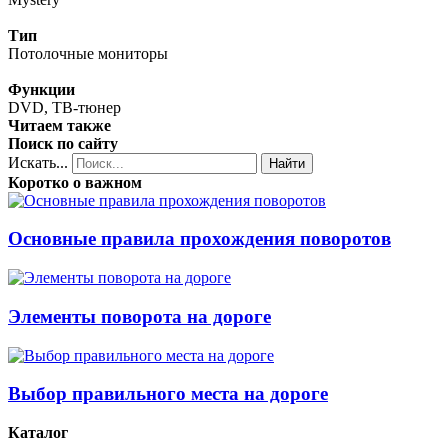
Тип
Потолочные мониторы
Функции
DVD, ТВ-тюнер
Читаем также
Поиск по сайту
Искать...
Найти
Коротко о важном
Основные правила прохождения поворотов
Элементы поворота на дороге
Выбор правильного места на дороге
Каталог