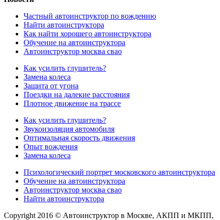
Частный автоинструктор по вождению
Найти автоинструктора
Как найти хорошего автоинструктора
Обучение на автоинструктора
Автоинструктор москва свао
Как усилить глушитель?
Замена колеса
Защита от угона
Поездки на далекие расстояния
Плотное движение на трассе
Как усилить глушитель?
Звукоизоляция автомобиля
Оптимальная скорость движения
Опыт вождения
Замена колеса
Психологический портрет московского автоинструктора
Обучение на автоинструктора
Автоинструктор москва свао
Найти автоинструктора
Copyright 2016 © Автоинструктор в Москве, АКПП и МКПП,