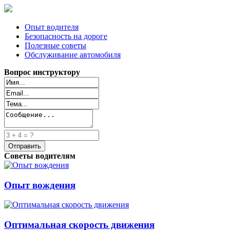
Опыт водителя
Безопасность на дороге
Полезные советы
Обслуживание автомобиля
Вопрос инструктору
Советы водителям
Опыт вождения
Оптимальная скорость движения