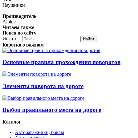
Наушники
Производитель
Alpine
Читаем также
Поиск по сайту
Искать...
Найти
Коротко о важном
Основные правила прохождения поворотов
Элементы поворота на дороге
Выбор правильного места на дороге
Каталог
Автобагажники, боксы
Автозапчасти