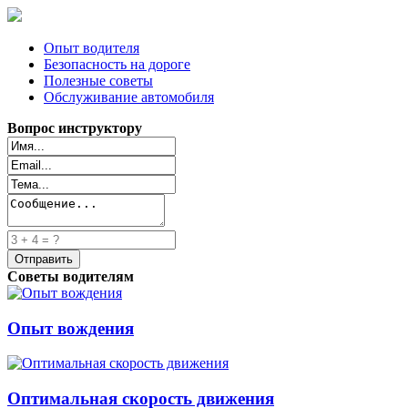
Опыт водителя
Безопасность на дороге
Полезные советы
Обслуживание автомобиля
Вопрос инструктору
Советы водителям
Опыт вождения
Оптимальная скорость движения