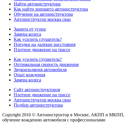
Найти автоинструктора
Как найти хорошего автоинструктора
Обучение на автоинструктора
Автоинструктор москва свао
Защита от угона
Замена колеса
Как усилить глушитель?
Поездки на далекие расстояния
Плотное движение на трассе
Как усилить глушитель?
Оптимальная скорость движения
Звукоизоляция автомобиля
Опыт вождения
Замена колеса
Сайт автоинструкторов
Плотное движение на трассе
Автоинструктор москва свао
Подбор автоинструктора
Copyright 2016 © Автоинструктор в Москве, АКПП и МКПП,
обучение вождению автомобиля с профессионалами