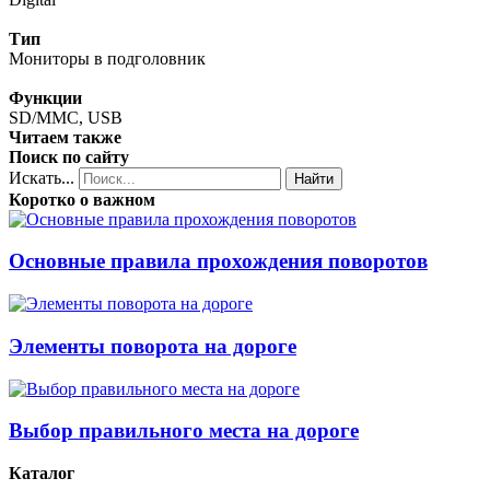
Тип
Мониторы в подголовник
Функции
SD/MMC, USB
Читаем также
Поиск по сайту
Искать...
Найти
Коротко о важном
Основные правила прохождения поворотов
Элементы поворота на дороге
Выбор правильного места на дороге
Каталог