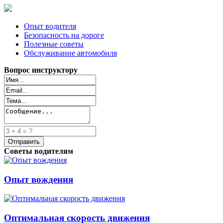
Опыт водителя
Безопасность на дороге
Полезные советы
Обслуживание автомобиля
Вопрос инструктору
Советы водителям
Опыт вождения
Оптимальная скорость движения