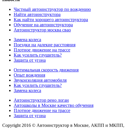
Частный автоинструктор по вождению
Найти автоинструктора
Как найти хорошего автоинструктора
Обучение на автоинструктора
Автоинструктор москва свао
Замена колеса
Поездки на далекие расстояния
Плотное движение на трассе
Как усилить глушитель?
Защита от угона
Оптимальная скорость движения
Опыт вождения
Звукоизоляция автомобиля
Как усилить глушитель?
Замена колеса
Автоинструктор рено логан
Автошколы в Москве качество обучения
Плотное движение на трассе
Защита от угона
Copyright 2016 © Автоинструктор в Москве, АКПП и МКПП,