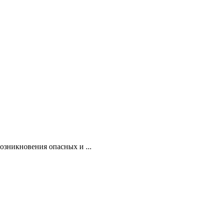
озникновения опасных и ...