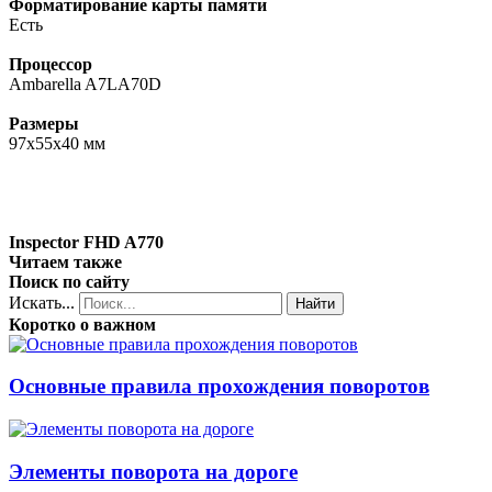
Форматирование карты памяти
Есть
Процессор
Ambarella A7LA70D
Размеры
97x55x40 мм
Inspector FHD A770
Читаем также
Поиск по сайту
Искать...
Найти
Коротко о важном
Основные правила прохождения поворотов
Элементы поворота на дороге