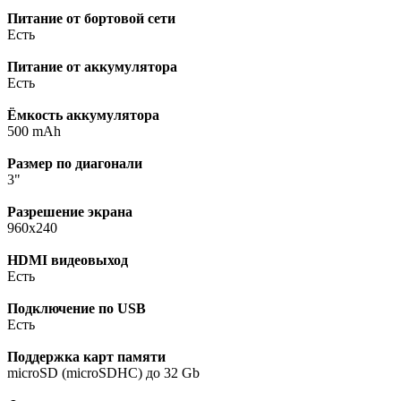
Питание от бортовой сети
Есть
Питание от аккумулятора
Есть
Ёмкость аккумулятора
500 mAh
Размер по диагонали
3"
Разрешение экрана
960x240
HDMI видеовыход
Есть
Подключение по USB
Есть
Поддержка карт памяти
microSD (microSDHC) до 32 Gb