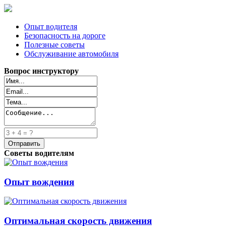
Опыт водителя
Безопасность на дороге
Полезные советы
Обслуживание автомобиля
Вопрос инструктору
Советы водителям
Опыт вождения
Оптимальная скорость движения