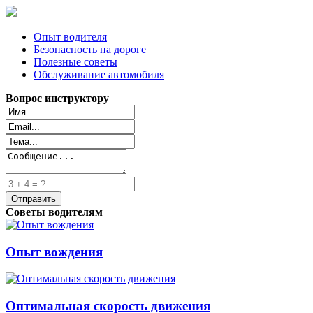
Опыт водителя
Безопасность на дороге
Полезные советы
Обслуживание автомобиля
Вопрос инструктору
Советы водителям
Опыт вождения
Оптимальная скорость движения