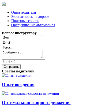
Опыт водителя
Безопасность на дороге
Полезные советы
Обслуживание автомобиля
Вопрос инструктору
Советы водителям
Опыт вождения
Оптимальная скорость движения