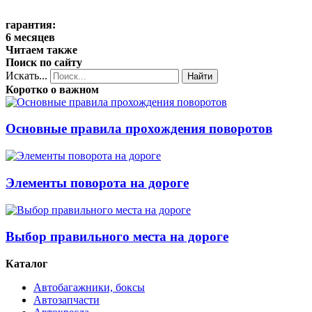
гарантия:
6 месяцев
Читаем также
Поиск по сайту
Искать...
Найти
Коротко о важном
Основные правила прохождения поворотов
Элементы поворота на дороге
Выбор правильного места на дороге
Каталог
Автобагажники, боксы
Автозапчасти