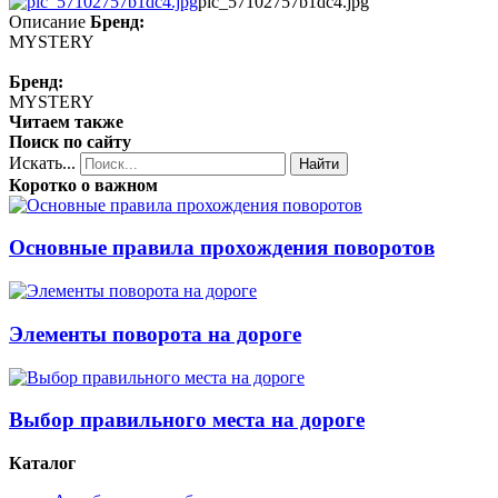
pic_57102757b1dc4.jpg
Описание
Бренд:
MYSTERY
Бренд:
MYSTERY
Читаем также
Поиск по сайту
Искать...
Найти
Коротко о важном
Основные правила прохождения поворотов
Элементы поворота на дороге
Выбор правильного места на дороге
Каталог