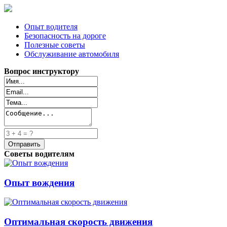
Опыт водителя
Безопасность на дороге
Полезные советы
Обслуживание автомобиля
Вопрос инструктору
Советы водителям
Опыт вождения
Оптимальная скорость движения