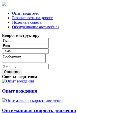
Опыт водителя
Безопасность на дороге
Полезные советы
Обслуживание автомобиля
Вопрос инструктору
Советы водителям
Опыт вождения
Оптимальная скорость движения