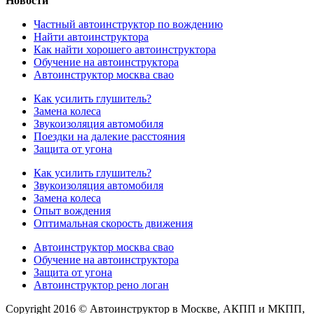
Новости
Частный автоинструктор по вождению
Найти автоинструктора
Как найти хорошего автоинструктора
Обучение на автоинструктора
Автоинструктор москва свао
Как усилить глушитель?
Замена колеса
Звукоизоляция автомобиля
Поездки на далекие расстояния
Защита от угона
Как усилить глушитель?
Звукоизоляция автомобиля
Замена колеса
Опыт вождения
Оптимальная скорость движения
Автоинструктор москва свао
Обучение на автоинструктора
Защита от угона
Автоинструктор рено логан
Copyright 2016 © Автоинструктор в Москве, АКПП и МКПП,