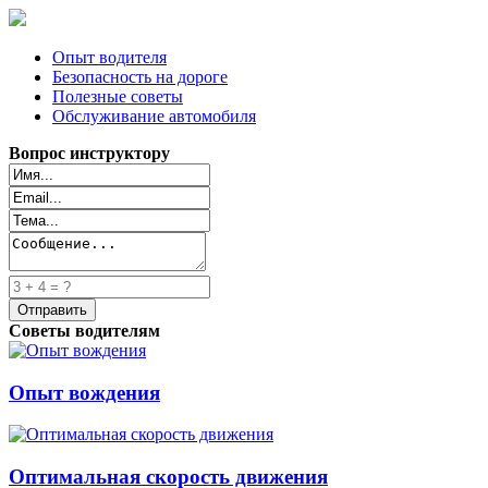
Опыт водителя
Безопасность на дороге
Полезные советы
Обслуживание автомобиля
Вопрос инструктору
Советы водителям
Опыт вождения
Оптимальная скорость движения