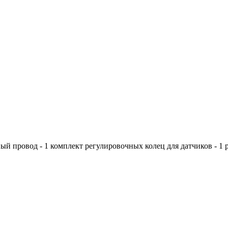
ный провод - 1 комплект регулировочных колец для датчиков - 1