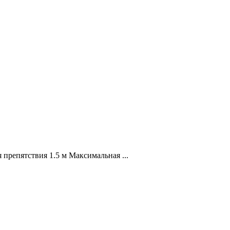
репятствия 1.5 м Максимальная ...