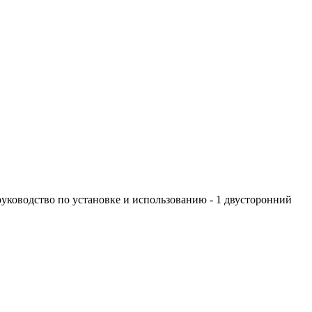
 руководство по установке и использованию - 1 двусторонний