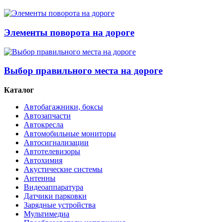
Элементы поворота на дороге
Выбор правильного места на дороге
Каталог
Автобагажники, боксы
Автозапчасти
Автокресла
Автомобильные мониторы
Автосигнализации
Автотелевизоры
Автохимия
Акустические системы
Антенны
Видеоаппаратура
Датчики парковки
Зарядные устройства
Мультимедиа