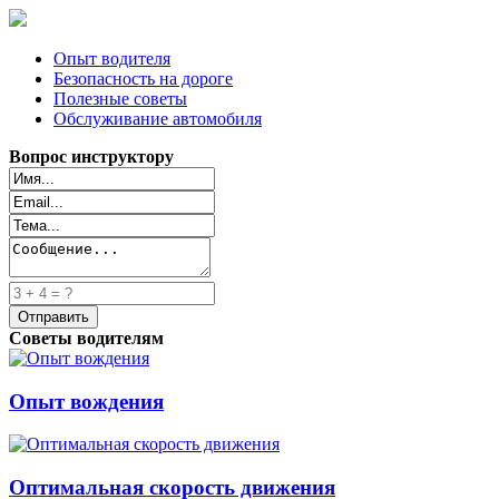
Опыт водителя
Безопасность на дороге
Полезные советы
Обслуживание автомобиля
Вопрос инструктору
Советы водителям
Опыт вождения
Оптимальная скорость движения