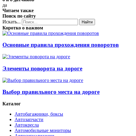
да
Читаем также
Поиск по сайту
Искать...
Найти
Коротко о важном
Основные правила прохождения поворотов
Элементы поворота на дороге
Выбор правильного места на дороге
Каталог
Автобагажники, боксы
Автозапчасти
Автокресла
Автомобильные мониторы
Автосигнализации