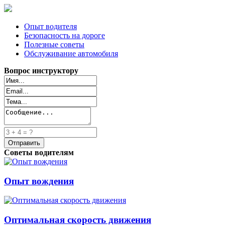
Опыт водителя
Безопасность на дороге
Полезные советы
Обслуживание автомобиля
Вопрос инструктору
Советы водителям
Опыт вождения
Оптимальная скорость движения