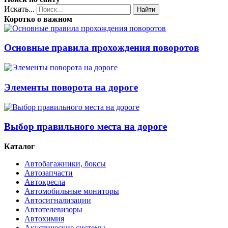
Искать...
Найти
Коротко о важном
Основные правила прохождения поворотов
Элементы поворота на дороге
Выбор правильного места на дороге
Каталог
Автобагажники, боксы
Автозапчасти
Автокресла
Автомобильные мониторы
Автосигнализации
Автотелевизоры
Автохимия
Акустические системы