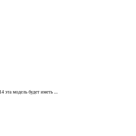
 эта модель будет иметь ...