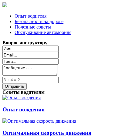
Опыт водителя
Безопасность на дороге
Полезные советы
Обслуживание автомобиля
Вопрос инструктору
Советы водителям
Опыт вождения
Оптимальная скорость движения