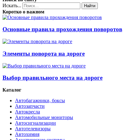
Искать...
Найти
Коротко о важном
Основные правила прохождения поворотов
Элементы поворота на дороге
Выбор правильного места на дороге
Каталог
Автобагажники, боксы
Автозапчасти
Автокресла
Автомобильные мониторы
Автосигнализации
Автотелевизоры
Автохимия
Акустические системы