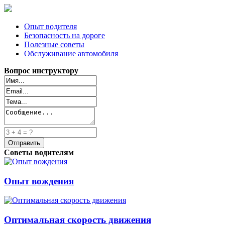
Опыт водителя
Безопасность на дороге
Полезные советы
Обслуживание автомобиля
Вопрос инструктору
Советы водителям
Опыт вождения
Оптимальная скорость движения