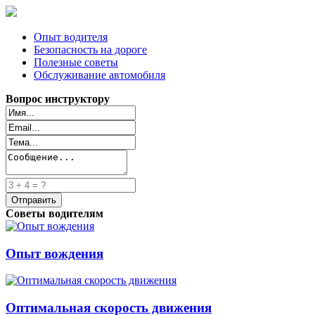
Опыт водителя
Безопасность на дороге
Полезные советы
Обслуживание автомобиля
Вопрос инструктору
Советы водителям
Опыт вождения
Оптимальная скорость движения