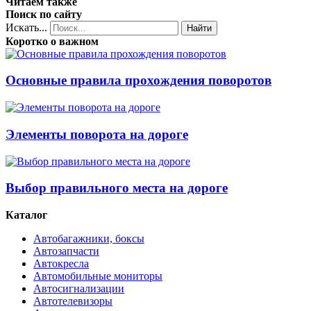
Читаем также
Поиск по сайту
Искать...
Найти
Коротко о важном
Основные правила прохождения поворотов
Элементы поворота на дороге
Выбор правильного места на дороге
Каталог
Автобагажники, боксы
Автозапчасти
Автокресла
Автомобильные мониторы
Автосигнализации
Автотелевизоры