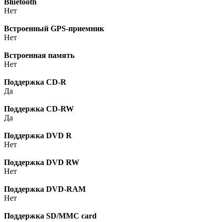
Bluetooth
Нет
Встроенный GPS-приемник
Нет
Встроенная память
Нет
Поддержка CD-R
Да
Поддержка CD-RW
Да
Поддержка DVD R
Нет
Поддержка DVD RW
Нет
Поддержка DVD-RAM
Нет
Поддержка SD/MMC card