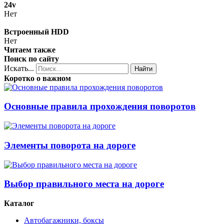
24v
Нет
Встроенный HDD
Нет
Читаем также
Поиск по сайту
Искать...
Найти
Коротко о важном
Основные правила прохождения поворотов
Элементы поворота на дороге
Выбор правильного места на дороге
Каталог
Автобагажники, боксы