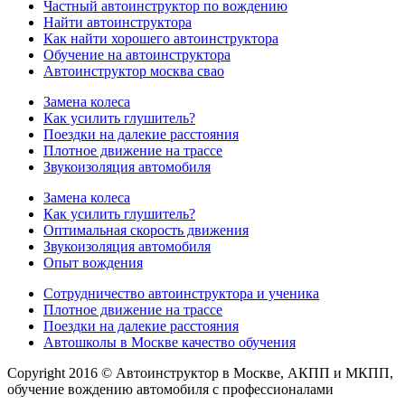
Частный автоинструктор по вождению
Найти автоинструктора
Как найти хорошего автоинструктора
Обучение на автоинструктора
Автоинструктор москва свао
Замена колеса
Как усилить глушитель?
Поездки на далекие расстояния
Плотное движение на трассе
Звукоизоляция автомобиля
Замена колеса
Как усилить глушитель?
Оптимальная скорость движения
Звукоизоляция автомобиля
Опыт вождения
Сотрудничество автоинструктора и ученика
Плотное движение на трассе
Поездки на далекие расстояния
Автошколы в Москве качество обучения
Copyright 2016 © Автоинструктор в Москве, АКПП и МКПП,
обучение вождению автомобиля с профессионалами