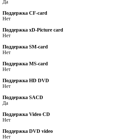
Да
Поддержка CF-card
Нет
Поддержка xD-Picture card
Нет
Поддержка SM-card
Нет
Поддержка MS-card
Нет
Поддержка HD DVD
Нет
Поддержка SACD
Да
Поддержка Video CD
Нет
Поддержка DVD video
Нет