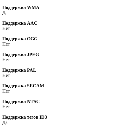
Поддержка WMA
Да
Поддержка AAC
Нет
Поддержка OGG
Нет
Поддержка JPEG
Нет
Поддержка PAL
Нет
Поддержка SECAM
Нет
Поддержка NTSC
Нет
Поддержка тегов ID3
Да