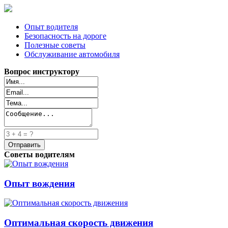
Опыт водителя
Безопасность на дороге
Полезные советы
Обслуживание автомобиля
Вопрос инструктору
Советы водителям
Опыт вождения
Оптимальная скорость движения