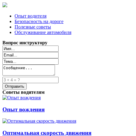
Опыт водителя
Безопасность на дороге
Полезные советы
Обслуживание автомобиля
Вопрос инструктору
Советы водителям
Опыт вождения
Оптимальная скорость движения