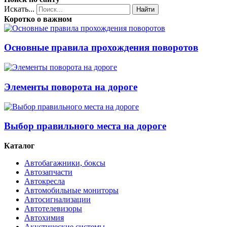
Искать...
Найти
Коротко о важном
Основные правила прохождения поворотов
Элементы поворота на дороге
Выбор правильного места на дороге
Каталог
Автобагажники, боксы
Автозапчасти
Автокресла
Автомобильные мониторы
Автосигнализации
Автотелевизоры
Автохимия
Акустические системы