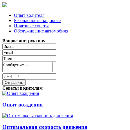
Опыт водителя
Безопасность на дороге
Полезные советы
Обслуживание автомобиля
Вопрос инструктору
Советы водителям
Опыт вождения
Оптимальная скорость движения