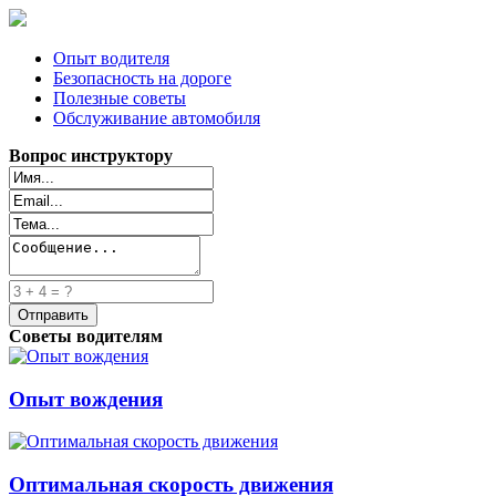
Опыт водителя
Безопасность на дороге
Полезные советы
Обслуживание автомобиля
Вопрос инструктору
Советы водителям
Опыт вождения
Оптимальная скорость движения