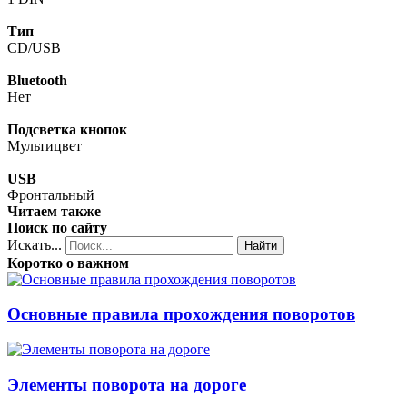
Тип
CD/USB
Bluetooth
Нет
Подсветка кнопок
Мультицвет
USB
Фронтальный
Читаем также
Поиск по сайту
Искать...
Найти
Коротко о важном
Основные правила прохождения поворотов
Элементы поворота на дороге