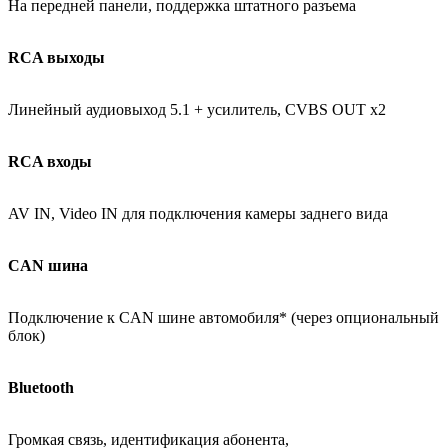
На передней панели, поддержка штатного разъема
RCA выходы
Линейный аудиовыход 5.1 + усилитель, CVBS OUT x2
RCA входы
AV IN, Video IN для подключения камеры заднего вида
CAN шина
Подключение к CAN шине автомобиля* (через опциональный
блок)
Bluetooth
Громкая связь, идентификация абонента,