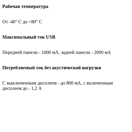
Рабочая температура
От -40° С до +80° С
Максимальный ток USB
Передней панели - 1000 мА, задней панели - 2000 мА
Потребляемый ток без акустической нагрузки
С выключенным дисплеем - до 800 мА, с включенным
дисплеем до - 1,2 А