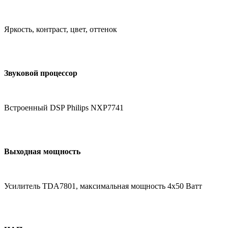
Яркость, контраст, цвет, оттенок
Звуковой процессор
Встроенный DSP Philips NXP7741
Выходная мощность
Усилитель TDA7801, максимальная мощность 4х50 Ватт