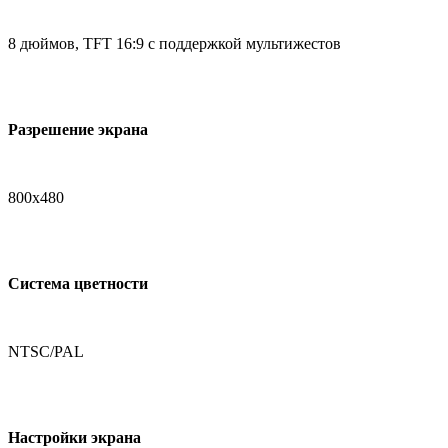
8 дюймов, TFT 16:9 с поддержкой мультижестов
Разрешение экрана
800x480
Система цветности
NTSC/PAL
Настройки экрана