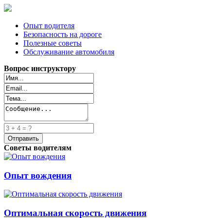
Опыт водителя
Безопасность на дороге
Полезные советы
Обслуживание автомобиля
Вопрос инструктору
Советы водителям
Опыт вождения
Оптимальная скорость движения