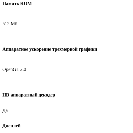
Память ROM
512 Мб
Аппаратное ускорение трехмерной графики
OpenGL 2.0
HD аппаратный декодер
Да
Дисплей