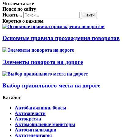
Читаем также
Поиск по сайту
Искать...
Найти
Коротко о важном
Основные правила прохождения поворотов
Элементы поворота на дороге
Выбор правильного места на дороге
Каталог
Автобагажники, боксы
Автозапчасти
Автокресла
Автомобильные мониторы
Автосигнализации
Автотелевизоры