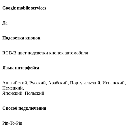
Google mobile services
Да
Подсветка кнопок
RGB/В цвет подсветки кнопок автомобиля
Язык интерфейса
Английский, Русский, Арабский, Португальский, Испанский,
Немецкий,
Японский, Польский
Способ подключения
Pin-To-Pin