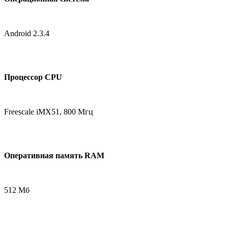
Android 2.3.4
Процессор CPU
Freescale iMX51, 800 Мгц
Оперативная память RAM
512 Мб