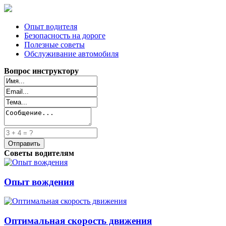
Опыт водителя
Безопасность на дороге
Полезные советы
Обслуживание автомобиля
Вопрос инструктору
Советы водителям
Опыт вождения
Оптимальная скорость движения