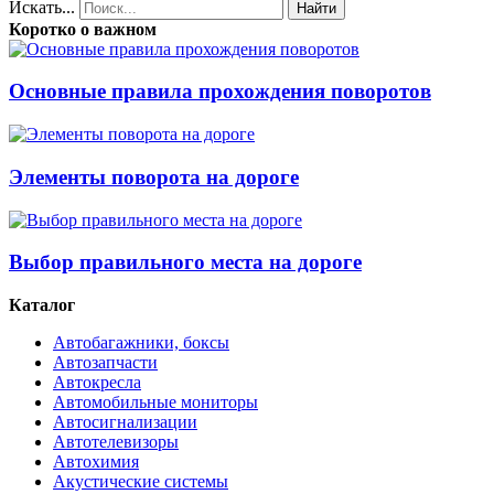
Искать...
Найти
Коротко о важном
Основные правила прохождения поворотов
Элементы поворота на дороге
Выбор правильного места на дороге
Каталог
Автобагажники, боксы
Автозапчасти
Автокресла
Автомобильные мониторы
Автосигнализации
Автотелевизоры
Автохимия
Акустические системы