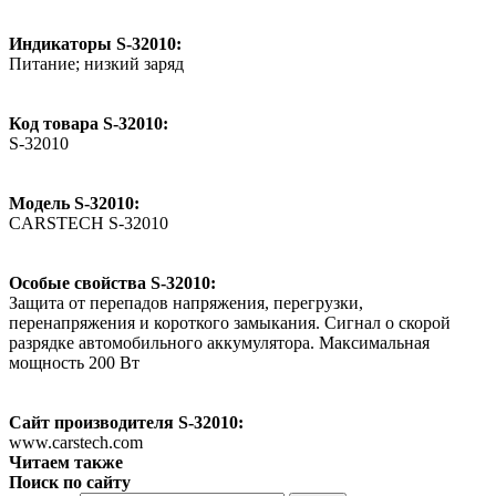
Индикаторы S-32010:
Питание; низкий заряд
Код товара S-32010:
S-32010
Модель S-32010:
CARSTECH S-32010
Особые свойства S-32010:
Защита от перепадов напряжения, перегрузки,
перенапряжения и короткого замыкания. Сигнал о скорой
разрядке автомобильного аккумулятора. Максимальная
мощность 200 Вт
Сайт производителя S-32010:
www.carstech.com
Читаем также
Поиск по сайту