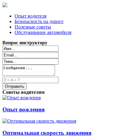
Опыт водителя
Безопасность на дороге
Полезные советы
Обслуживание автомобиля
Вопрос инструктору
Советы водителям
Опыт вождения
Оптимальная скорость движения