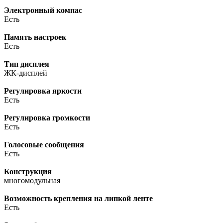
Электронный компас
Есть
Память настроек
Есть
Тип дисплея
ЖК-дисплей
Регулировка яркости
Есть
Регулировка громкости
Есть
Голосовые сообщения
Есть
Конструкция
многомодульная
Возможность крепления на липкой ленте
Есть