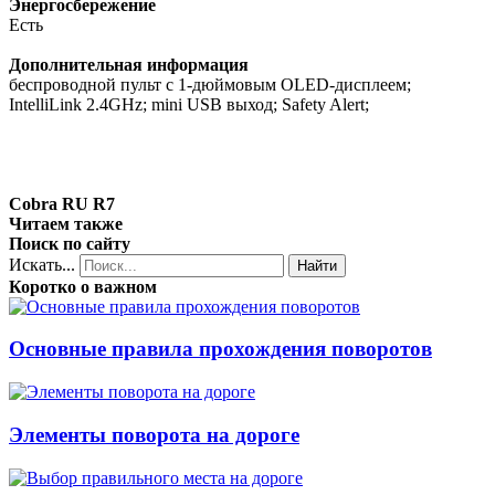
Энергосбережение
Есть
Дополнительная информация
беспроводной пульт с 1-дюймовым OLED-дисплеем;
IntelliLink 2.4GHz; mini USB выход; Safety Alert;
Cobra RU R7
Читаем также
Поиск по сайту
Искать...
Найти
Коротко о важном
Основные правила прохождения поворотов
Элементы поворота на дороге