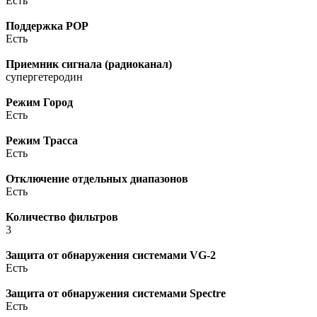
Есть
Поддержка POP
Есть
Приемник сигнала (радиоканал)
супергетеродин
Режим Город
Есть
Режим Трасса
Есть
Отключение отдельных диапазонов
Есть
Количество фильтров
3
Защита от обнаружения системами VG-2
Есть
Защита от обнаружения системами Spectre
Есть