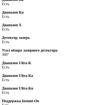
Есть
Диапазон Ku
Есть
Диапазон X
Есть
Детектор лазера
Есть
Угол обзора лазерного детектора
360°
Диапазон Ultra-K
Есть
Диапазон Ultra-Ka
Есть
Диапазон Ultra-Ku
Есть
Поддержка Instant-On