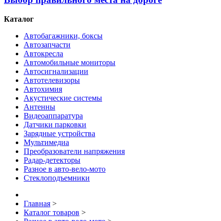
Каталог
Автобагажники, боксы
Автозапчасти
Автокресла
Автомобильные мониторы
Автосигнализации
Автотелевизоры
Автохимия
Акустические системы
Антенны
Видеоаппаратура
Датчики парковки
Зарядные устройства
Мультимедиа
Преобразователи напряжения
Радар-детекторы
Разное в авто-вело-мото
Стеклоподъемники
Главная
>
Каталог товаров
>