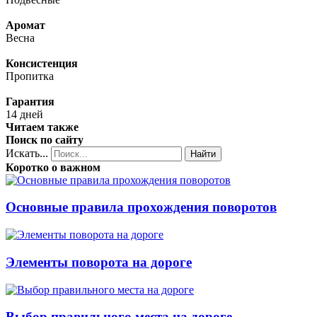
Аромат
Весна
Консистенция
Пропитка
Гарантия
14 дней
Читаем также
Поиск по сайту
Искать...
Найти
Коротко о важном
Основные правила прохождения поворотов
Элементы поворота на дороге
Выбор правильного места на дороге