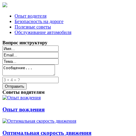
Опыт водителя
Безопасность на дороге
Полезные советы
Обслуживание автомобиля
Вопрос инструктору
Советы водителям
Опыт вождения
Оптимальная скорость движения