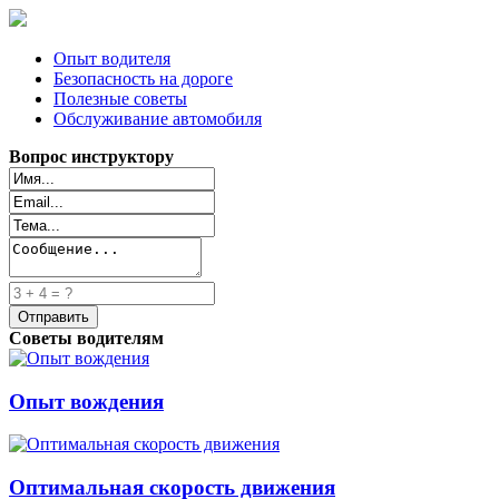
Опыт водителя
Безопасность на дороге
Полезные советы
Обслуживание автомобиля
Вопрос инструктору
Советы водителям
Опыт вождения
Оптимальная скорость движения