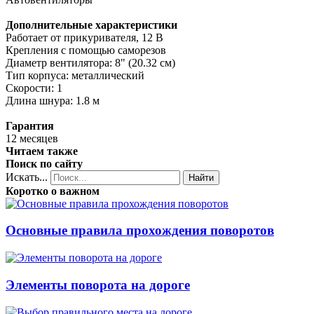
Дополнительные характеристики
Работает от прикуривателя, 12 В
Крепления с помощью саморезов
Диаметр вентилятора: 8" (20.32 см)
Тип корпуса: металлический
Скорости: 1
Длина шнура: 1.8 м
Гарантия
12 месяцев
Читаем также
Поиск по сайту
Искать...
Найти
Коротко о важном
Основные правила прохождения поворотов
Элементы поворота на дороге