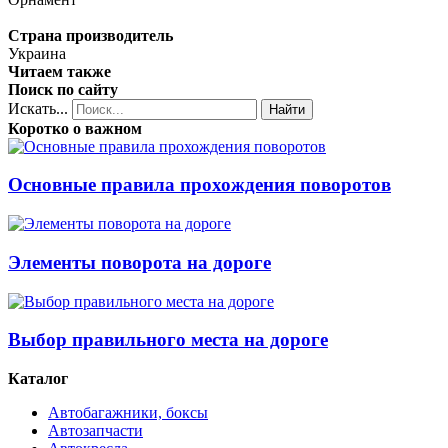
Страна производитель
Украина
Читаем также
Поиск по сайту
Искать...
Найти
Коротко о важном
Основные правила прохождения поворотов
Элементы поворота на дороге
Выбор правильного места на дороге
Каталог
Автобагажники, боксы
Автозапчасти