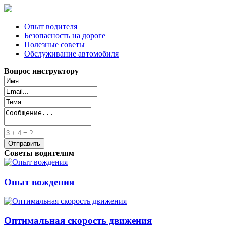
Опыт водителя
Безопасность на дороге
Полезные советы
Обслуживание автомобиля
Вопрос инструктору
Советы водителям
Опыт вождения
Оптимальная скорость движения