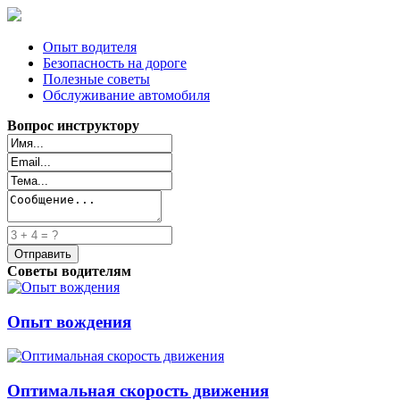
Опыт водителя
Безопасность на дороге
Полезные советы
Обслуживание автомобиля
Вопрос инструктору
Советы водителям
Опыт вождения
Оптимальная скорость движения