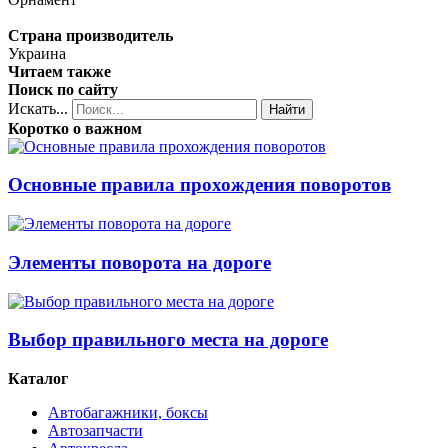
Страна производитель
Украина
Читаем также
Поиск по сайту
Искать...
Найти
Коротко о важном
Основные правила прохождения поворотов
Элементы поворота на дороге
Выбор правильного места на дороге
Каталог
Автобагажники, боксы
Автозапчасти