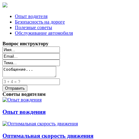
Опыт водителя
Безопасность на дороге
Полезные советы
Обслуживание автомобиля
Вопрос инструктору
Советы водителям
Опыт вождения
Оптимальная скорость движения