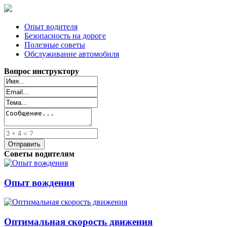
Опыт водителя
Безопасность на дороге
Полезные советы
Обслуживание автомобиля
Вопрос инструктору
Советы водителям
Опыт вождения
Оптимальная скорость движения