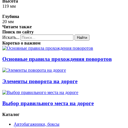
Высота
119 мм
Глубина
20 мм
Читаем также
Поиск по сайту
Искать...
Найти
Коротко о важном
Основные правила прохождения поворотов
Элементы поворота на дороге
Выбор правильного места на дороге
Каталог
Автобагажники, боксы