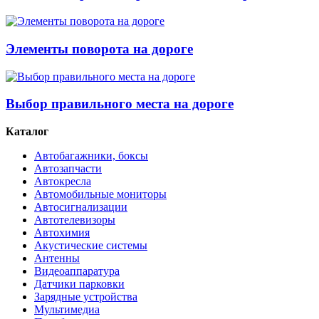
Элементы поворота на дороге
Выбор правильного места на дороге
Каталог
Автобагажники, боксы
Автозапчасти
Автокресла
Автомобильные мониторы
Автосигнализации
Автотелевизоры
Автохимия
Акустические системы
Антенны
Видеоаппаратура
Датчики парковки
Зарядные устройства
Мультимедиа