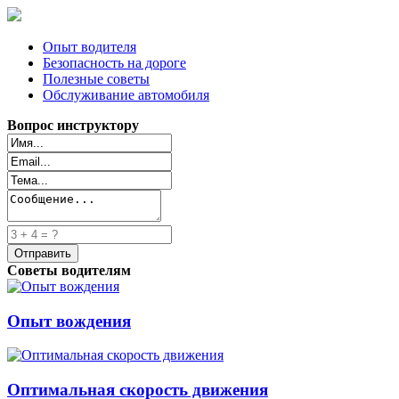
Опыт водителя
Безопасность на дороге
Полезные советы
Обслуживание автомобиля
Вопрос инструктору
Советы водителям
Опыт вождения
Оптимальная скорость движения