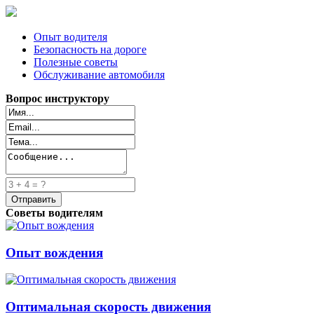
Опыт водителя
Безопасность на дороге
Полезные советы
Обслуживание автомобиля
Вопрос инструктору
Советы водителям
Опыт вождения
Оптимальная скорость движения