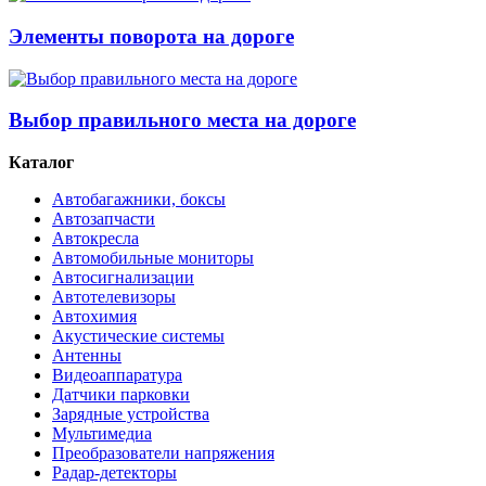
Элементы поворота на дороге
Выбор правильного места на дороге
Каталог
Автобагажники, боксы
Автозапчасти
Автокресла
Автомобильные мониторы
Автосигнализации
Автотелевизоры
Автохимия
Акустические системы
Антенны
Видеоаппаратура
Датчики парковки
Зарядные устройства
Мультимедиа
Преобразователи напряжения
Радар-детекторы