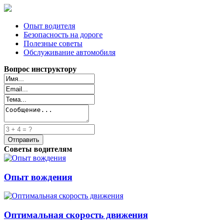
Опыт водителя
Безопасность на дороге
Полезные советы
Обслуживание автомобиля
Вопрос инструктору
Советы водителям
Опыт вождения
Оптимальная скорость движения