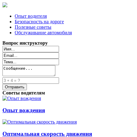
Опыт водителя
Безопасность на дороге
Полезные советы
Обслуживание автомобиля
Вопрос инструктору
Советы водителям
Опыт вождения
Оптимальная скорость движения