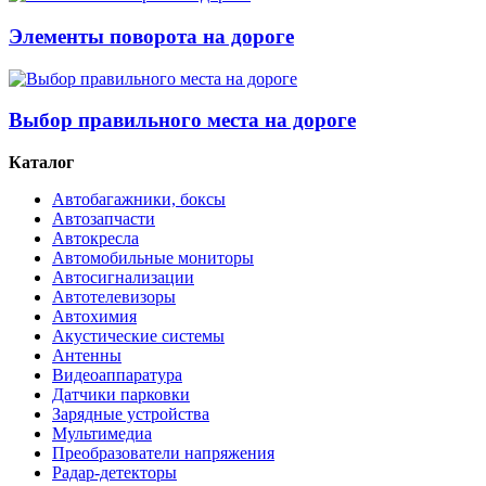
Элементы поворота на дороге
Выбор правильного места на дороге
Каталог
Автобагажники, боксы
Автозапчасти
Автокресла
Автомобильные мониторы
Автосигнализации
Автотелевизоры
Автохимия
Акустические системы
Антенны
Видеоаппаратура
Датчики парковки
Зарядные устройства
Мультимедиа
Преобразователи напряжения
Радар-детекторы