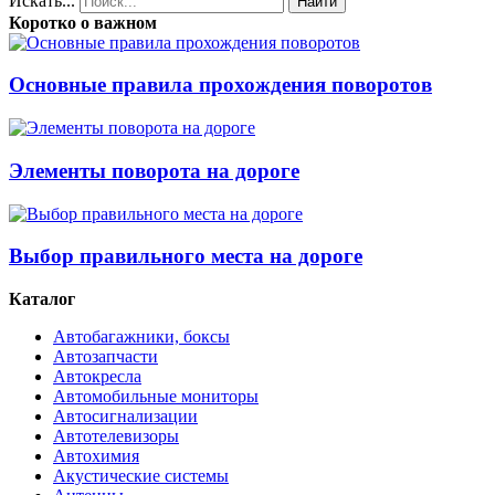
Искать...
Найти
Коротко о важном
Основные правила прохождения поворотов
Элементы поворота на дороге
Выбор правильного места на дороге
Каталог
Автобагажники, боксы
Автозапчасти
Автокресла
Автомобильные мониторы
Автосигнализации
Автотелевизоры
Автохимия
Акустические системы