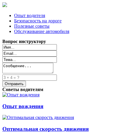
Опыт водителя
Безопасность на дороге
Полезные советы
Обслуживание автомобиля
Вопрос инструктору
Советы водителям
Опыт вождения
Оптимальная скорость движения