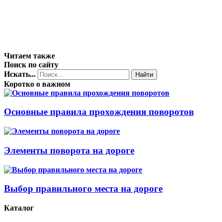
Читаем также
Поиск по сайту
Искать...
Найти
Коротко о важном
Основные правила прохождения поворотов
Элементы поворота на дороге
Выбор правильного места на дороге
Каталог