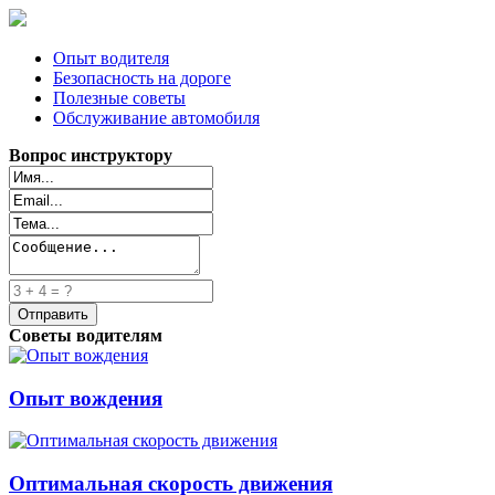
Опыт водителя
Безопасность на дороге
Полезные советы
Обслуживание автомобиля
Вопрос инструктору
Советы водителям
Опыт вождения
Оптимальная скорость движения