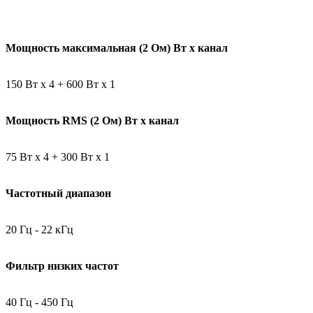
Мощность максимальная (2 Ом) Вт x канал
150 Вт х 4 + 600 Вт x 1
Мощность RMS (2 Ом) Вт x канал
75 Вт х 4 + 300 Вт x 1
Частотный диапазон
20 Гц - 22 кГц
Фильтр низких частот
40 Гц - 450 Гц