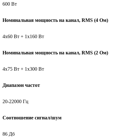
600 Вт
Номинальная мощность на канал, RMS (4 Ом)
4x60 Вт + 1x160 Вт
Номинальная мощность на канал, RMS (2 Ом)
4x75 Вт + 1x300 Вт
Диапазон частот
20-22000 Гц
Соотношение сигнал/шум
86 Дб