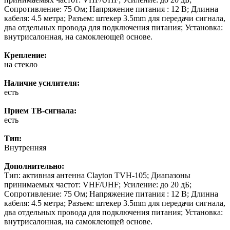
Сопротивление: 75 Ом; Напряжение питания : 12 В; Длинна
кабеля: 4.5 метра; Разъем: штекер 3.5mm для передачи сигнала,
два отдельных провода для подключения питания; Установка:
внутрисалонная, на самоклеющей основе.
Крепление:
на стекло
Наличие усилителя:
есть
Прием ТВ-сигнала:
есть
Тип:
Внутренняя
Дополнительно:
Тип: активная антенна Clayton TVH-105; Диапазоны
принимаемых частот: VHF/UHF; Усиление: до 20 дБ;
Сопротивление: 75 Ом; Напряжение питания : 12 В; Длинна
кабеля: 4.5 метра; Разъем: штекер 3.5mm для передачи сигнала,
два отдельных провода для подключения питания; Установка:
внутрисалонная, на самоклеющей основе.