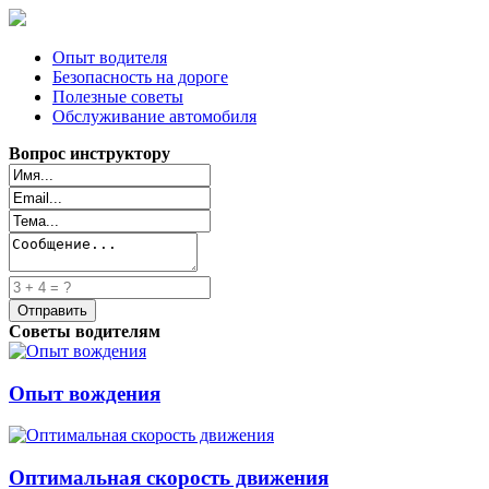
Опыт водителя
Безопасность на дороге
Полезные советы
Обслуживание автомобиля
Вопрос инструктору
Советы водителям
Опыт вождения
Оптимальная скорость движения