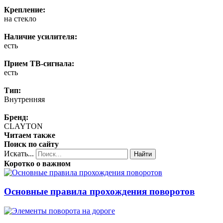
Крепление:
на стекло
Наличие усилителя:
есть
Прием ТВ-сигнала:
есть
Тип:
Внутренняя
Бренд:
CLAYTON
Читаем также
Поиск по сайту
Искать...
Найти
Коротко о важном
Основные правила прохождения поворотов