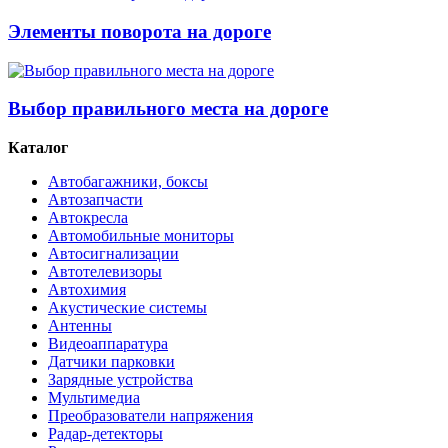
Элементы поворота на дороге
Выбор правильного места на дороге
Каталог
Автобагажники, боксы
Автозапчасти
Автокресла
Автомобильные мониторы
Автосигнализации
Автотелевизоры
Автохимия
Акустические системы
Антенны
Видеоаппаратура
Датчики парковки
Зарядные устройства
Мультимедиа
Преобразователи напряжения
Радар-детекторы