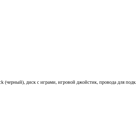
 (черный), диск с играми, игровой джойстик, провода для подкл