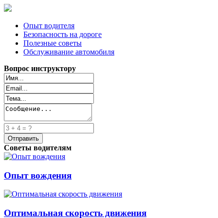
Опыт водителя
Безопасность на дороге
Полезные советы
Обслуживание автомобиля
Вопрос инструктору
Советы водителям
Опыт вождения
Оптимальная скорость движения