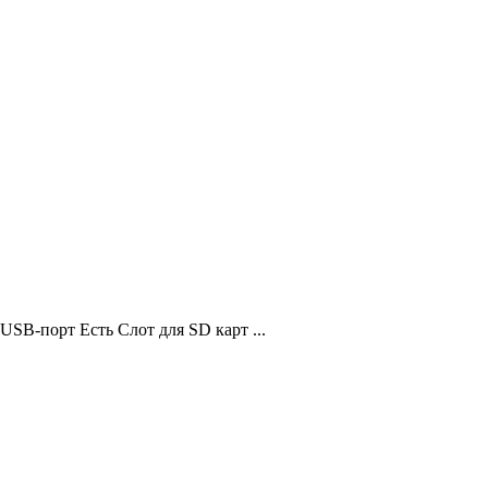
SB-порт Есть Слот для SD карт ...