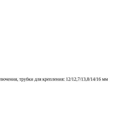
ючения, трубки для крепления: 12/12,7/13,8/14/16 мм