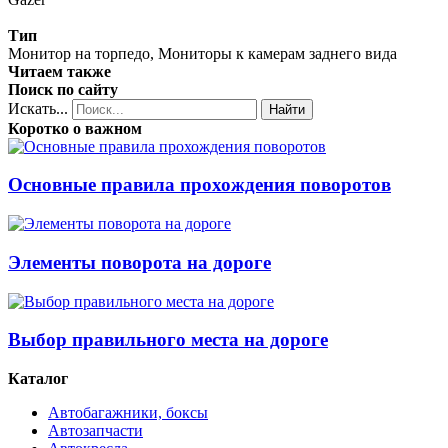
Тип
Монитор на торпедо, Мониторы к камерам заднего вида
Читаем также
Поиск по сайту
Искать...
Найти
Коротко о важном
Основные правила прохождения поворотов
Элементы поворота на дороге
Выбор правильного места на дороге
Каталог
Автобагажники, боксы
Автозапчасти