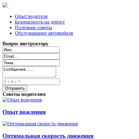
Опыт водителя
Безопасность на дороге
Полезные советы
Обслуживание автомобиля
Вопрос инструктору
Советы водителям
Опыт вождения
Оптимальная скорость движения