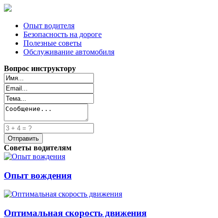
Опыт водителя
Безопасность на дороге
Полезные советы
Обслуживание автомобиля
Вопрос инструктору
Советы водителям
Опыт вождения
Оптимальная скорость движения