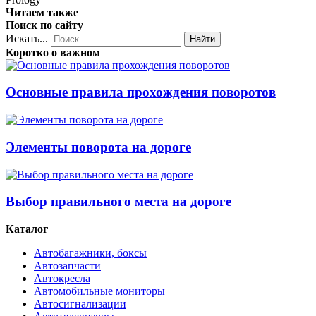
Читаем также
Поиск по сайту
Искать...
Найти
Коротко о важном
Основные правила прохождения поворотов
Элементы поворота на дороге
Выбор правильного места на дороге
Каталог
Автобагажники, боксы
Автозапчасти
Автокресла
Автомобильные мониторы
Автосигнализации