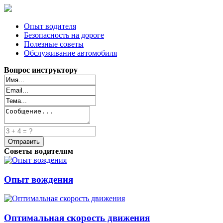
Опыт водителя
Безопасность на дороге
Полезные советы
Обслуживание автомобиля
Вопрос инструктору
Советы водителям
Опыт вождения
Оптимальная скорость движения