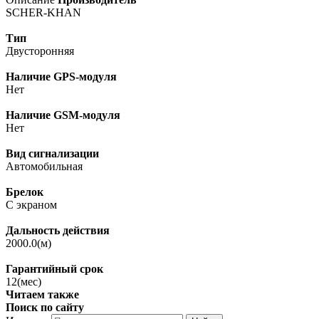
SCHER-KHAN
Тип
Двусторонняя
Наличие GPS-модуля
Нет
Наличие GSM-модуля
Нет
Вид сигнализации
Автомобильная
Брелок
С экраном
Дальность действия
2000.0(м)
Гарантийный срок
12(мес)
Читаем также
Поиск по сайту