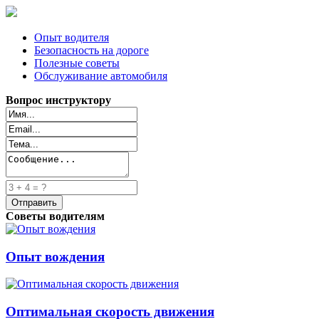
Опыт водителя
Безопасность на дороге
Полезные советы
Обслуживание автомобиля
Вопрос инструктору
Советы водителям
Опыт вождения
Оптимальная скорость движения