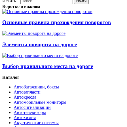
Искать...
Найти
Коротко о важном
Основные правила прохождения поворотов
Элементы поворота на дороге
Выбор правильного места на дороге
Каталог
Автобагажники, боксы
Автозапчасти
Автокресла
Автомобильные мониторы
Автосигнализации
Автотелевизоры
Автохимия
Акустические системы