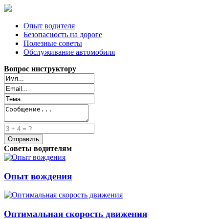
Опыт водителя
Безопасность на дороге
Полезные советы
Обслуживание автомобиля
Вопрос инструктору
Советы водителям
Опыт вождения
Оптимальная скорость движения