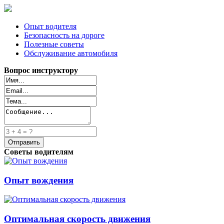
Опыт водителя
Безопасность на дороге
Полезные советы
Обслуживание автомобиля
Вопрос инструктору
Советы водителям
Опыт вождения
Оптимальная скорость движения