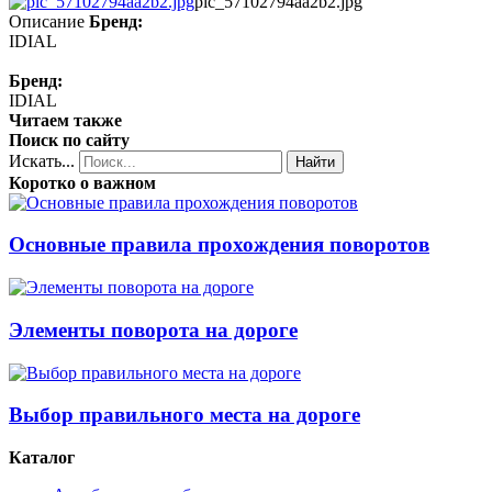
pic_57102794aa2b2.jpg
Описание
Бренд:
IDIAL
Бренд:
IDIAL
Читаем также
Поиск по сайту
Искать...
Найти
Коротко о важном
Основные правила прохождения поворотов
Элементы поворота на дороге
Выбор правильного места на дороге
Каталог