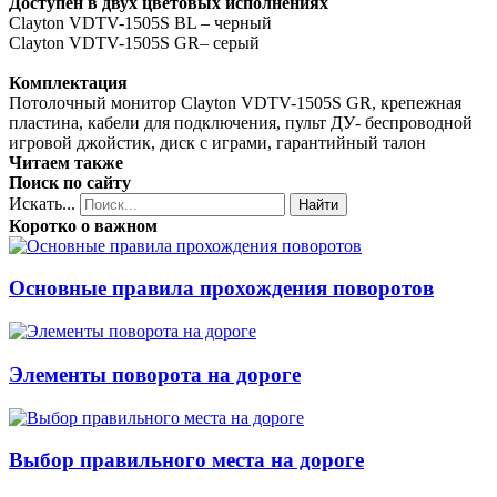
Доступен в двух цветовых исполнениях
Clayton VDTV-1505S BL – черный
Clayton VDTV-1505S GR– серый
Комплектация
Потолочный монитор Clayton VDTV-1505S GR, крепежная
пластина, кабели для подключения, пульт ДУ- беспроводной
игровой джойстик, диск с играми, гарантийный талон
Читаем также
Поиск по сайту
Искать...
Найти
Коротко о важном
Основные правила прохождения поворотов
Элементы поворота на дороге
Выбор правильного места на дороге