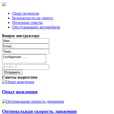
Опыт водителя
Безопасность на дороге
Полезные советы
Обслуживание автомобиля
Вопрос инструктору
Советы водителям
Опыт вождения
Оптимальная скорость движения