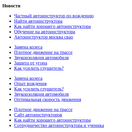
Новости
Частный автоинструктор по вождению
Найти автоинструктора
Как найти хорошего автоинструктора
Обучение на автоинструктора
Автоинструктор москва свао
Замена колеса
Плотное движение на трассе
Звукоизоляция автомобиля
Защита от угона
Как усилить глушитель?
Замена колеса
Опыт вождения
Как усилить глушитель?
Звукоизоляция автомобиля
Оптимальная скорость движения
Плотное движение на трассе
Сайт автоинструкторов
Как найти хорошего автоинструктора
Сотрудничество автоинструктора и ученика