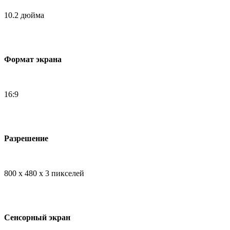
10.2 дюйма
Формат экрана
16:9
Разрешение
800 x 480 х 3 пикселей
Сенсорный экран