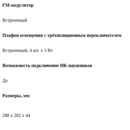
FM-модулятор
Встроенный
Плафон освещения с трёхпозиционным переключателем
Встроенный, 4 шт. х 3 Вт
Возможность подключение ИК-наушников
Да
Размеры, мм
288 х 282 х 44