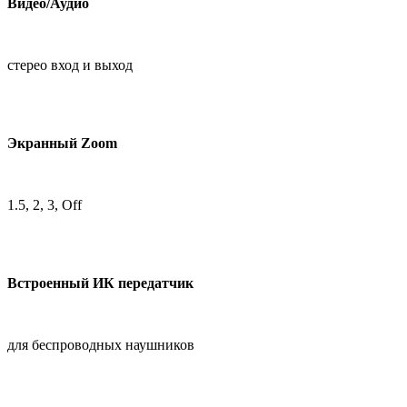
Видео/Аудио
стерео вход и выход
Экранный Zoom
1.5, 2, 3, Off
Встроенный ИК передатчик
для беспроводных наушников