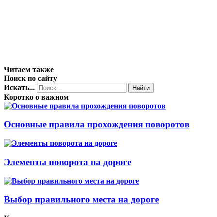
Читаем также
Поиск по сайту
Искать...
Найти
Коротко о важном
Основные правила прохождения поворотов
Элементы поворота на дороге
Выбор правильного места на дороге