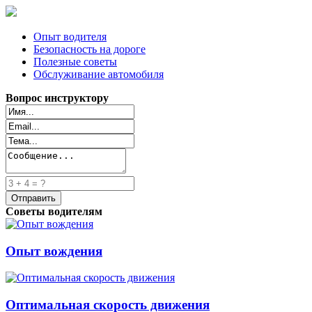
Опыт водителя
Безопасность на дороге
Полезные советы
Обслуживание автомобиля
Вопрос инструктору
Советы водителям
Опыт вождения
Оптимальная скорость движения